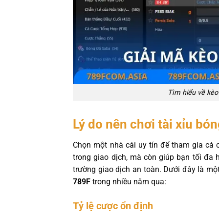
Tìm hiểu về kèo
Lý do nên chơi tài xỉu bón
Chọn một nhà cái uy tín để tham gia cá
trong giao dịch, mà còn giúp bạn tối đa 
trường giao dịch an toàn. Dưới đây là m
789F
trong nhiều năm qua:
Tỷ lệ cược ổn định