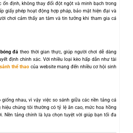
c ổn định, không thay đổi đột ngột và minh bạch trong
 cấp giấy phép hoạt động hợp pháp, bảo mật hiện đại và
ười chơi cảm thấy an tâm và tin tưởng khi tham gia cá
u bóng đá
theo thời gian thực, giúp người chơi dễ dàng
yết định chính xác. Với nhiều loại kèo hấp dẫn như tài
sảnh
thể thao
của website mang đến nhiều cơ hội sinh
 giống nhau, vì vậy việc so sánh giữa các nền tảng cá
 hiệu chúng tôi thường có tỷ lệ ăn cao, mức hoa hồng
i. Nền tảng chính là lựa chọn tuyệt vời giúp bạn tối đa