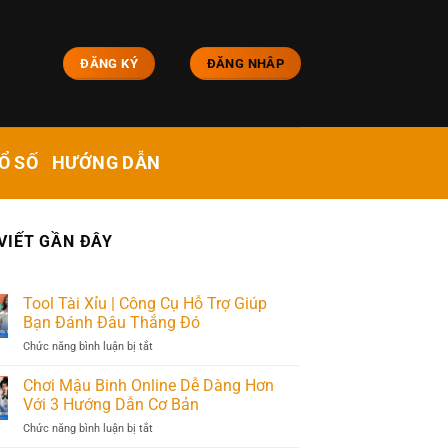
ĐĂNG KÝ
ĐĂNG NHÂP
Ổ SỐ
HƯỚNG DẪN
 VIẾT GẦN ĐÂY
Tool Tài Xỉu | Công Cụ Hỗ Trợ Giúp
Bạn Đánh Đâu Thắng Đó
Chức năng bình luận bị tắt
ở
Tool
Tài
Chơi Mậu Binh Online Dễ Dàng Hơn
Xỉu
Với 3 Hướng Dẫn Cơ Bản
|
Chức năng bình luận bị tắt
ở
Công
Chơi