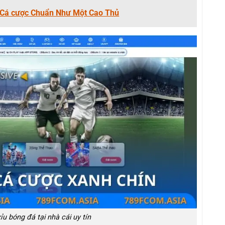
 Cá cược Chuẩn Như Một Cao Thủ
ỉu bóng đá tại nhà cái uy tín