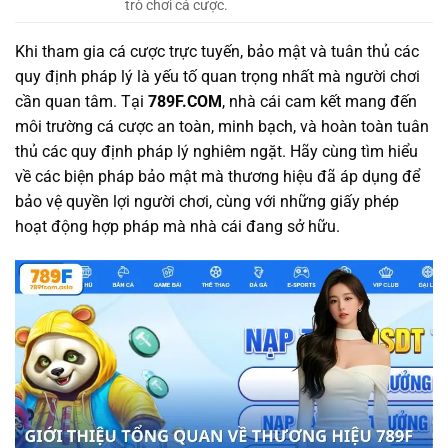
trò chơi cá cược.
Khi tham gia cá cược trực tuyến, bảo mật và tuân thủ các
quy định pháp lý là yếu tố quan trọng nhất mà người chơi
cần quan tâm. Tại
789F.COM
, nhà cái cam kết mang đến
môi trường cá cược an toàn, minh bạch, và hoàn toàn tuân
thủ các quy định pháp lý nghiêm ngặt. Hãy cùng tìm hiểu
về các biện pháp bảo mật mà thương hiệu đã áp dụng để
bảo vệ quyền lợi người chơi, cùng với những giấy phép
hoạt động hợp pháp mà nhà cái đang sở hữu.