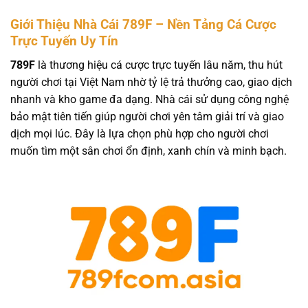
Giới Thiệu Nhà Cái 789F – Nền Tảng Cá Cược
Trực Tuyến Uy Tín
789F
là thương hiệu cá cược trực tuyến lâu năm, thu hút
người chơi tại Việt Nam nhờ tỷ lệ trả thưởng cao, giao dịch
nhanh và kho game đa dạng. Nhà cái sử dụng công nghệ
bảo mật tiên tiến giúp người chơi yên tâm giải trí và giao
dịch mọi lúc. Đây là lựa chọn phù hợp cho người chơi
muốn tìm một sân chơi ổn định, xanh chín và minh bạch.