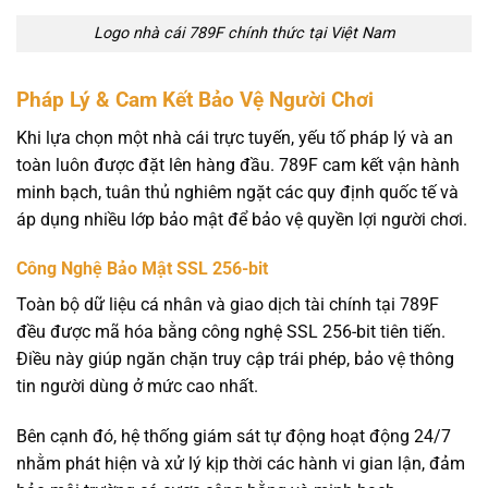
Logo nhà cái 789F chính thức tại Việt Nam
Pháp Lý & Cam Kết Bảo Vệ Người Chơi
Khi lựa chọn một nhà cái trực tuyến, yếu tố pháp lý và an
toàn luôn được đặt lên hàng đầu. 789F cam kết vận hành
minh bạch, tuân thủ nghiêm ngặt các quy định quốc tế và
áp dụng nhiều lớp bảo mật để bảo vệ quyền lợi người chơi.
Công Nghệ Bảo Mật SSL 256-bit
Toàn bộ dữ liệu cá nhân và giao dịch tài chính tại 789F
đều được mã hóa bằng công nghệ SSL 256-bit tiên tiến.
Điều này giúp ngăn chặn truy cập trái phép, bảo vệ thông
tin người dùng ở mức cao nhất.
Bên cạnh đó, hệ thống giám sát tự động hoạt động 24/7
nhằm phát hiện và xử lý kịp thời các hành vi gian lận, đảm