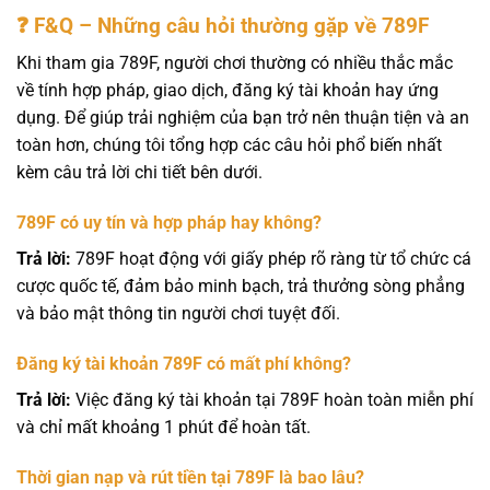
❓ F&Q – Những câu hỏi thường gặp về 789F
Khi tham gia 789F, người chơi thường có nhiều thắc mắc
về tính hợp pháp, giao dịch, đăng ký tài khoản hay ứng
dụng. Để giúp trải nghiệm của bạn trở nên thuận tiện và an
toàn hơn, chúng tôi tổng hợp các câu hỏi phổ biến nhất
kèm câu trả lời chi tiết bên dưới.
789F có uy tín và hợp pháp hay không?
Trả lời:
789F hoạt động với giấy phép rõ ràng từ tổ chức cá
cược quốc tế, đảm bảo minh bạch, trả thưởng sòng phẳng
và bảo mật thông tin người chơi tuyệt đối.
Đăng ký tài khoản 789F có mất phí không?
Trả lời:
Việc đăng ký tài khoản tại 789F hoàn toàn miễn phí
và chỉ mất khoảng 1 phút để hoàn tất.
Thời gian nạp và rút tiền tại 789F là bao lâu?