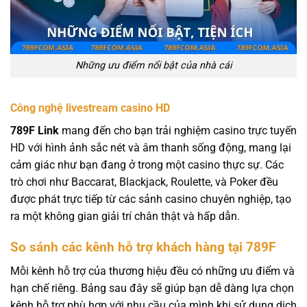
Những ưu điểm nổi bật của nhà cái
Công nghệ livestream casino HD
789F Link
mang đến cho bạn trải nghiệm casino trực tuyến
HD với hình ảnh sắc nét và âm thanh sống động, mang lại
cảm giác như bạn đang ở trong một casino thực sự. Các
trò chơi như Baccarat, Blackjack, Roulette, và Poker đều
được phát trực tiếp từ các sảnh casino chuyên nghiệp, tạo
ra một không gian giải trí chân thật và hấp dẫn.
So sánh các kênh hỗ trợ khách hàng tại 789F
Mỗi kênh hỗ trợ của thương hiệu đều có những ưu điểm và
hạn chế riêng. Bảng sau đây sẽ giúp bạn dễ dàng lựa chọn
kênh hỗ trợ phù hợp với nhu cầu của mình khi sử dụng dịch