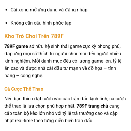
Cài xong mở ứng dụng và đăng nhập
Không cần cấu hình phức tạp
Kho Trò Chơi Trên 789F
789F game
sở hữu hệ sinh thái game cực kỳ phong phú,
đáp ứng mọi sở thích từ người chơi mới đến người nhiều
kinh nghiệm. Mỗi danh mục đều có lượng game lớn, tỷ lệ
ăn cao và được nhà cái đầu tư mạnh về đồ họa – tính
năng – công nghệ.
Cá Cược Thể Thao
Nếu bạn thích đặt cược vào các trận đấu kịch tính, cá cược
thể thao là lựa chọn phù hợp nhất.
789F trang chủ
cung
cấp toàn bộ kèo lớn nhỏ với tỷ lệ trả thưởng cao và cập
nhật real-time theo từng diễn biến trận đấu.