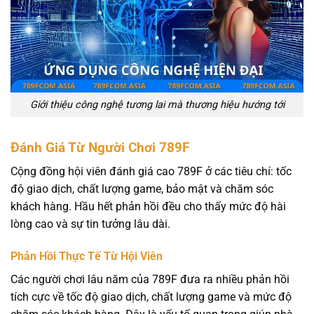
Giới thiệu công nghệ tương lai mà thương hiệu hướng tới
Đánh Giá Từ Người Chơi 789F
Cộng đồng hội viên đánh giá cao 789F ở các tiêu chí: tốc
độ giao dịch, chất lượng game, bảo mật và chăm sóc
khách hàng. Hầu hết phản hồi đều cho thấy mức độ hài
lòng cao và sự tin tưởng lâu dài.
Phản Hồi Thực Tế Từ Hội Viên
Các người chơi lâu năm của 789F đưa ra nhiều phản hồi
tích cực về tốc độ giao dịch, chất lượng game và mức độ