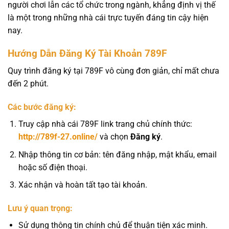
người chơi lẫn các tổ chức trong ngành, khẳng định vị thế
là một trong những nhà cái trực tuyến đáng tin cậy hiện
nay.
Hướng Dẫn Đăng Ký Tài Khoản 789F
Quy trình đăng ký tại 789F vô cùng đơn giản, chỉ mất chưa
đến 2 phút.
Các bước đăng ký:
Truy cập nhà cái 789F link trang chủ chính thức:
http://789f-27.online/
và chọn
Đăng ký
.
Nhập thông tin cơ bản: tên đăng nhập, mật khẩu, email
hoặc số điện thoại.
Xác nhận và hoàn tất tạo tài khoản.
Lưu ý quan trọng:
Sử dụng thông tin chính chủ để thuận tiện xác minh.