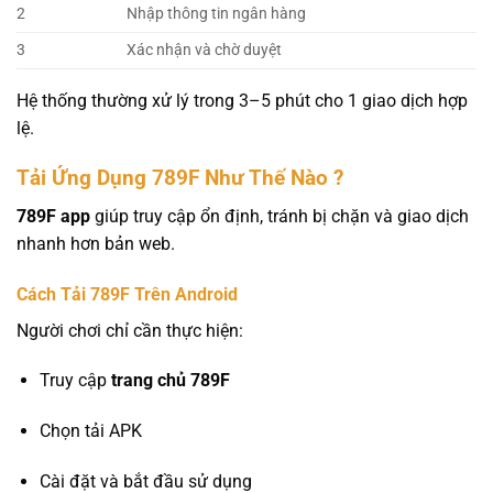
2
Nhập thông tin ngân hàng
3
Xác nhận và chờ duyệt
Hệ thống thường xử lý trong 3–5 phút cho 1 giao dịch hợp
lệ.
Tải Ứng Dụng 789F Như Thế Nào ?
789F app
giúp truy cập ổn định, tránh bị chặn và giao dịch
nhanh hơn bản web.
Cách Tải 789F Trên Android
Người chơi chỉ cần thực hiện:
Truy cập
trang chủ 789F
Chọn tải APK
Cài đặt và bắt đầu sử dụng