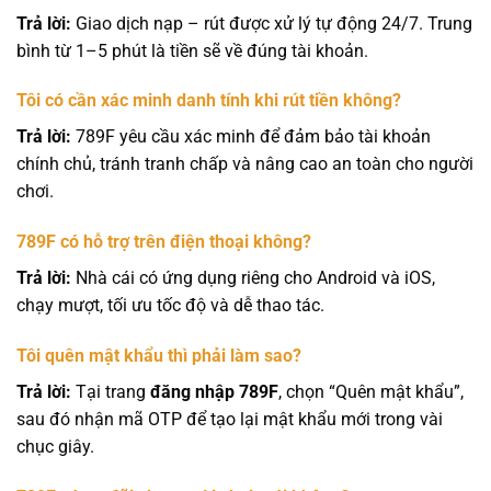
Trả lời:
Giao dịch nạp – rút được xử lý tự động 24/7. Trung
bình từ 1–5 phút là tiền sẽ về đúng tài khoản.
Tôi có cần xác minh danh tính khi rút tiền không?
Trả lời:
789F yêu cầu xác minh để đảm bảo tài khoản
chính chủ, tránh tranh chấp và nâng cao an toàn cho người
chơi.
789F có hỗ trợ trên điện thoại không?
Trả lời:
Nhà cái có ứng dụng riêng cho Android và iOS,
chạy mượt, tối ưu tốc độ và dễ thao tác.
Tôi quên mật khẩu thì phải làm sao?
Trả lời:
Tại trang
đăng nhập 789F
, chọn “Quên mật khẩu”,
sau đó nhận mã OTP để tạo lại mật khẩu mới trong vài
chục giây.