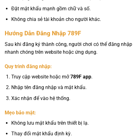
Đặt mật khẩu mạnh gồm chữ và số.
Không chia sẻ tài khoản cho người khác.
Hướng Dẫn Đăng Nhập 789F
Sau khi đăng ký thành công, người chơi có thể đăng nhập
nhanh chóng trên website hoặc ứng dụng.
Quy trình đăng nhập:
Truy cập website hoặc mở
789F app
.
Nhập tên đăng nhập và mật khẩu.
Xác nhận để vào hệ thống.
Mẹo bảo mật:
Không lưu mật khẩu trên thiết bị lạ.
Thay đổi mật khẩu định kỳ.