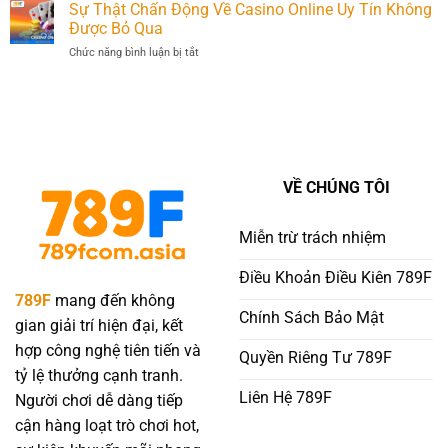
789F
Sự Thật Chấn Động Về Casino Online Uy Tín Không
Từ
Cơ
|
A
Được Bỏ Qua
Bản
Tăng
Đến
Chức năng bình luận bị tắt
ở
Cơ
Z,
Sự
Hội
Thắng
Thật
Thắng
Lớn
Chấn
Với
Ngay
Động
3
Lần
Về
Luật
Đầu
Casino
Chơi
Online
Đơn
VỀ CHÚNG TÔI
Uy
Giản
Tín
Không
Miễn trừ trách nhiệm
Được
Bỏ
Qua
Điều Khoản Điều Kiên 789F
789F
mang đến không
Chính Sách Bảo Mật
gian giải trí hiện đại, kết
hợp công nghệ tiên tiến và
Quyền Riêng Tư 789F
tỷ lệ thưởng cạnh tranh.
Liên Hệ 789F
Người chơi dễ dàng tiếp
cận hàng loạt trò chơi hot,