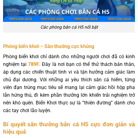
Các phòng bắn cá H5 nổi bật
Phòng biển khơi – Săn thưởng cực khủng
Phòng biển khơi chỉ dành cho những người chơi đã có kinh
nghiệm tại
789F
. Đây là nơi bạn có thể thử thách bản thân,
áp dụng các chiến thuật tinh vi và tận hưởng cảm giác làm
chủ đại dương. Với những ai yêu thích săn cá hiếm, từng
viên đạn trúng mục tiêu sẽ mang lại cảm giác hồi hộp pha
lẫn hứng thú, đi kèm phần thưởng lớn khiến trải nghiệm trở
nên khó quên. Biển Khơi thực sự là “thiên đường” dành cho
các tay chơi lão luyện.
Bí quyết săn thưởng bắn cá H5 cực đơn giản và
hiệu quả