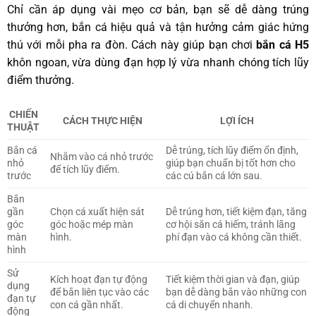
Chỉ cần áp dụng vài mẹo cơ bản, bạn sẽ dễ dàng trúng
thưởng hơn, bắn cá hiệu quả và tận hưởng cảm giác hứng
thú với mỗi pha ra đòn. Cách này giúp bạn chơi
bắn cá H5
khôn ngoan, vừa dùng đạn hợp lý vừa nhanh chóng tích lũy
điểm thưởng.
CHIẾN
CÁCH THỰC HIỆN
LỢI ÍCH
THUẬT
Bắn cá
Dễ trúng, tích lũy điểm ổn định,
Nhắm vào cá nhỏ trước
nhỏ
giúp bạn chuẩn bị tốt hơn cho
để tích lũy điểm.
trước
các cú bắn cá lớn sau.
Bắn
gần
Chọn cá xuất hiện sát
Dễ trúng hơn, tiết kiệm đạn, tăng
góc
góc hoặc mép màn
cơ hội săn cá hiếm, tránh lãng
màn
hình.
phí đạn vào cá không cần thiết.
hình
Sử
Kích hoạt đạn tự động
Tiết kiệm thời gian và đạn, giúp
dụng
để bắn liên tục vào các
bạn dễ dàng bắn vào những con
đạn tự
con cá gần nhất.
cá di chuyển nhanh.
động