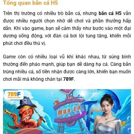
Tổng quan bắn cá H5
Trên thị trường có nhiều trò bắn cá, nhưng
bắn cá H5
vẫn
được nhiều người chọn nhờ dễ chơi và phần thưởng hấp
dẫn. Khi vào game, bạn sẽ cảm thấy như bước vào một đại
dương sống động, với đàn cá bơi lội tung tăng, khiến mỗi
phút chơi đều thú vị.
Game còn có nhiều loại vũ khí khác nhau, từ súng bình
thường đến pháo mạnh, giúp bạn dễ dàng hạ cá. Càng bắn
trúng nhiều cá, số tiền nhận được càng lớn, khiến bạn muốn
chơi mãi mà không chán tại
789F
.